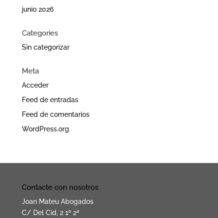
junio 2026
Categories
Sin categorizar
Meta
Acceder
Feed de entradas
Feed de comentarios
WordPress.org
Contacte con nosotros
Joan Mateu Abogados
C/ Del Cid, 2 1º 2ª