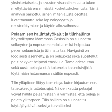
yksinkertaiseksi, ja sivuston visuaalinen laatu tukee
miellyttävää ensimmäistä kosketuskokemusta. Tämä
analyysi painottuu siihen, miten alusta osoittaa
luotettavuutta sekä läpinäkyvyyttä jo
rekisteröitymisen ja käytön alkuvaiheessa.
Pelaamisen hallintatyökalut ja tilinhallinta
Käyttöliittymä Mammona Casinolla on suunnattu
selkeyden ja nopeuden ehdoilla, mikä helpottaa
pelien selaamista ja tilin hallintaa. Navigointi on
loogisesti jäsennelty, ja eri peliluokat sekä suositellut
pelit näkyvät helposti etusivulla. Tämä edesauttaa
sekä uusia pelaajia että kokeneita kasinokävijöitä
löytämään haluamansa sisällön nopeasti.
Tilin ylläpitoon liittyy toimintoja, kuten kirjautuminen,
talletukset ja talletusrajat. Näiden kautta pelaajat
voivat hallita pelaamistaan ja varmistaa, että pelejä ei
pelata yli tarpeen. Tilin hallinta on suunniteltu
käyttäjäystävälliseksi ja turvalliseksi.