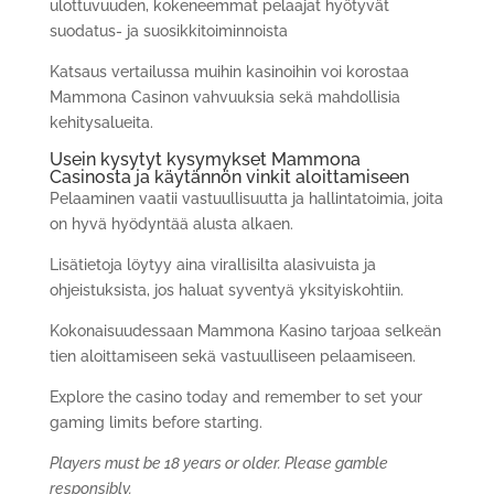
ulottuvuuden, kokeneemmat pelaajat hyötyvät
suodatus- ja suosikkitoiminnoista
Katsaus vertailussa muihin kasinoihin voi korostaa
Mammona Casinon vahvuuksia sekä mahdollisia
kehitysalueita.
Usein kysytyt kysymykset Mammona
Casinosta ja käytännön vinkit aloittamiseen
Pelaaminen vaatii vastuullisuutta ja hallintatoimia, joita
on hyvä hyödyntää alusta alkaen.
Lisätietoja löytyy aina virallisilta alasivuista ja
ohjeistuksista, jos haluat syventyä yksityiskohtiin.
Kokonaisuudessaan Mammona Kasino tarjoaa selkeän
tien aloittamiseen sekä vastuulliseen pelaamiseen.
Explore the casino today and remember to set your
gaming limits before starting.
Players must be 18 years or older. Please gamble
responsibly.