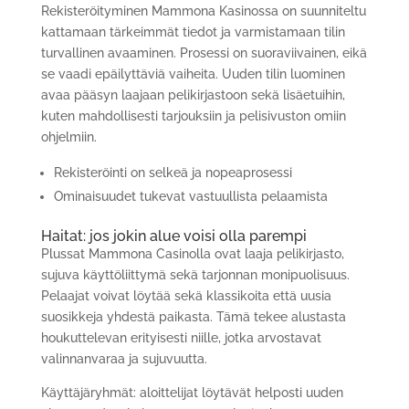
Rekisteröityminen Mammona Kasinossa on suunniteltu
kattamaan tärkeimmät tiedot ja varmistamaan tilin
turvallinen avaaminen. Prosessi on suoraviivainen, eikä
se vaadi epäilyttäviä vaiheita. Uuden tilin luominen
avaa pääsyn laajaan pelikirjastoon sekä lisäetuihin,
kuten mahdollisesti tarjouksiin ja pelisivuston omiin
ohjelmiin.
Rekisteröinti on selkeä ja nopeaprosessi
Ominaisuudet tukevat vastuullista pelaamista
Haitat: jos jokin alue voisi olla parempi
Plussat Mammona Casinolla ovat laaja pelikirjasto,
sujuva käyttöliittymä sekä tarjonnan monipuolisuus.
Pelaajat voivat löytää sekä klassikoita että uusia
suosikkeja yhdestä paikasta. Tämä tekee alustasta
houkuttelevan erityisesti niille, jotka arvostavat
valinnanvaraa ja sujuvuutta.
Käyttäjäryhmät: aloittelijat löytävät helposti uuden