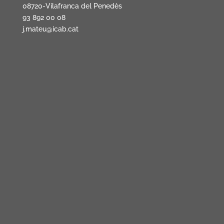
08720-Vilafranca del Penedès
93 892 00 08
j.mateu@icab.cat