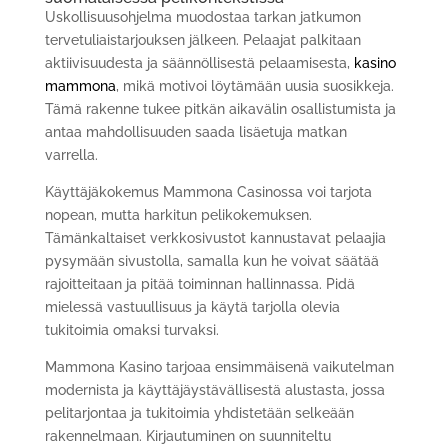
Uskollisuusohjelma muodostaa tarkan jatkumon
tervetuliaistarjouksen jälkeen. Pelaajat palkitaan
aktiivisuudesta ja säännöllisestä pelaamisesta,
kasino
mammona
, mikä motivoi löytämään uusia suosikkeja.
Tämä rakenne tukee pitkän aikavälin osallistumista ja
antaa mahdollisuuden saada lisäetuja matkan
varrella.
Käyttäjäkokemus Mammona Casinossa voi tarjota
nopean, mutta harkitun pelikokemuksen.
Tämänkaltaiset verkkosivustot kannustavat pelaajia
pysymään sivustolla, samalla kun he voivat säätää
rajoitteitaan ja pitää toiminnan hallinnassa. Pidä
mielessä vastuullisuus ja käytä tarjolla olevia
tukitoimia omaksi turvaksi.
Mammona Kasino tarjoaa ensimmäisenä vaikutelman
modernista ja käyttäjäystävällisestä alustasta, jossa
pelitarjontaa ja tukitoimia yhdistetään selkeään
rakennelmaan. Kirjautuminen on suunniteltu