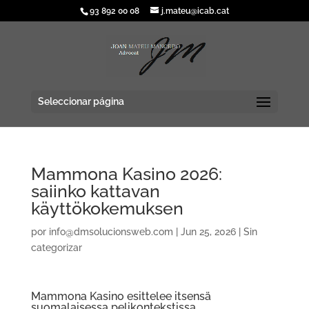
93 892 00 08
j.mateu@icab.cat
Seleccionar página
Mammona Kasino 2026:
saiinko kattavan
käyttökokemuksen
por
info@dmsolucionsweb.com
|
Jun 25, 2026
|
Sin
categorizar
Mammona Kasino esittelee itsensä
suomalaisessa pelikontekstissa