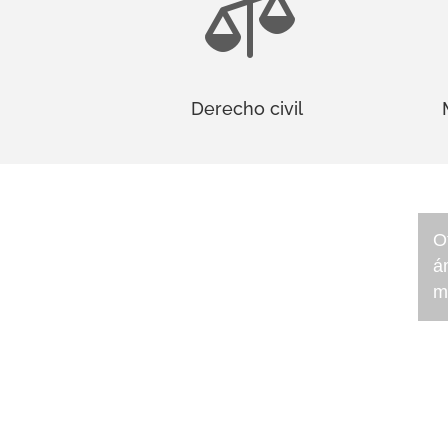

Derecho civil
O
á
m