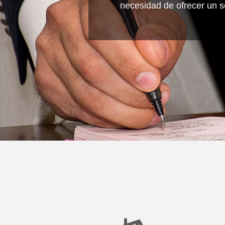
necesidad de ofrecer un se