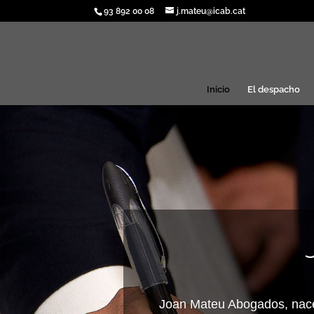
93 892 00 08
j.mateu@icab.cat
Inicio
El despacho
Joan Mateu Abogados, nace