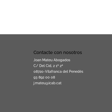
зеркало мелбет
melbet
мелбет казино зеркало
valorbet
casino valor
mostbet polska
jugabet
jugabet chile
valor. bet
valor bet login
Spin Rise casino
casino herospin
Spinrise
Spin Rise login
herospin casino Greece
herospin bônus
Casino Spin rise
CrownGreen Canada
LeoVegas
Casino Spin rise
Crowngreen casino
Casino Spinrise
Crown green casino
site officiel
jeton rouge casino
–
Jouw
Contacte con nosotros
ultieme
Joan Mateu Abogados
casino-
C/ Del Cid, 2 1º 2ª
bestemming
08720-Vilafranca del Penedès
93 892 00 08
LeoVegas
j.mateu@icab.cat
biedt
een
compleet
pakket
voor