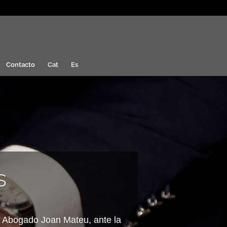
Contacto
Cat
Es
s
 Abogado Joan Mateu, ante la