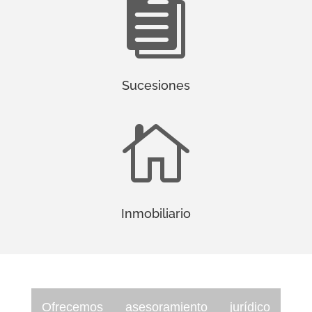

Sucesiones

Inmobiliario
Ofrecemos asesoramiento jurídico