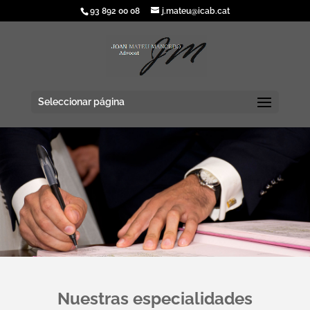
93 892 00 08
j.mateu@icab.cat
Seleccionar página
Nuestras especialidades