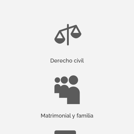

Derecho civil

Matrimonial y familia