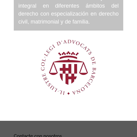
integral en diferentes ámbitos del
derecho con especialización en derecho
civil, matrimonial y de familia.
зеркало мелбет
melbet
мелбет казино зеркало
valorbet
casino valor
mostbet polska
jugabet
jugabet chile
valor. bet
valor bet login
Spin Rise casino
casino herospin
Spinrise
Spin Rise login
herospin casino Greece
herospin bônus
Casino Spin rise
CrownGreen Canada
LeoVegas
Casino Spin rise
Crowngreen casino
Casino Spinrise
Crown green casino
site officiel
jeton rouge casino
–
Jouw
Contacte con nosotros