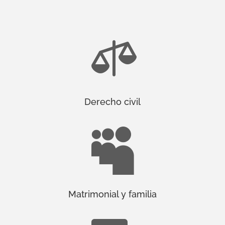

Derecho civil

Matrimonial y familia