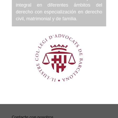
integral en diferentes ámbitos del
derecho con especialización en derecho
civil, matrimonial y de familia.
зеркало мелбет
melbet
мелбет казино зеркало
valorbet
casino valor
mostbet polska
jugabet
jugabet chile
valor. bet
valor bet login
Spin Rise casino
casino herospin
Spinrise
Spin Rise login
herospin casino Greece
herospin bônus
Casino Spin rise
CrownGreen Canada
LeoVegas
Casino Spin rise
Crowngreen casino
Casino Spinrise
Crown green casino
site officiel
jeton rouge casino
–
Jouw
Contacte con nosotros