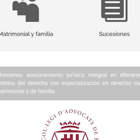


Matrimonial y familia
Sucesiones
frecemos asesoramiento jurídico integral en diferent
mbitos del derecho con especialización en derecho civi
atrimonial y de familia.