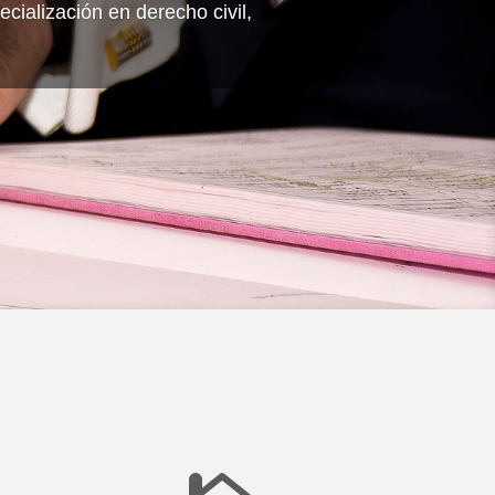
cialización en derecho civil,