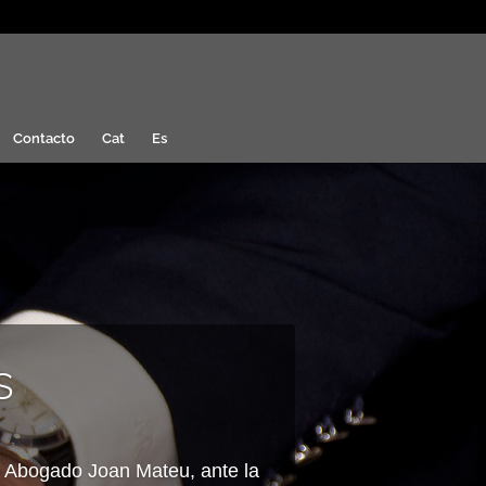
Contacto
Cat
Es
s
 Abogado Joan Mateu, ante la