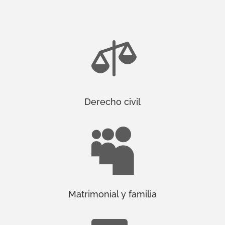

Derecho civil

Matrimonial y familia