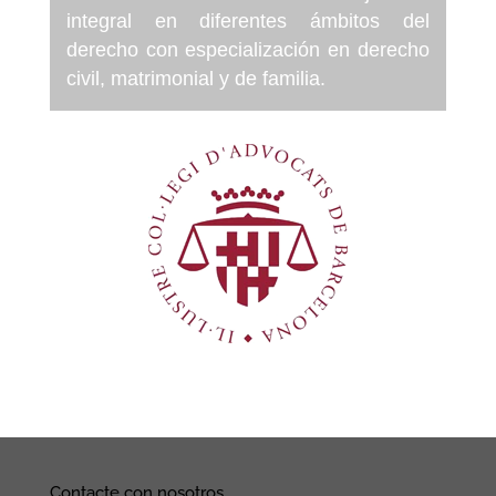
integral en diferentes ámbitos del
derecho con especialización en derecho
civil, matrimonial y de familia.
зеркало мелбет
melbet
мелбет казино зеркало
valorbet
casino valor
mostbet polska
jugabet
jugabet chile
valor. bet
valor bet login
Spin Rise casino
casino herospin
Spinrise
Spin Rise login
herospin casino Greece
herospin bônus
Casino Spin rise
CrownGreen Canada
LeoVegas
Casino Spin rise
Crowngreen casino
Casino Spinrise
Crown green casino
site officiel
jeton rouge casino
–
Jouw
Contacte con nosotros