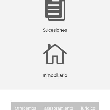

Sucesiones

Inmobiliario
Ofrecemos asesoramiento jurídico