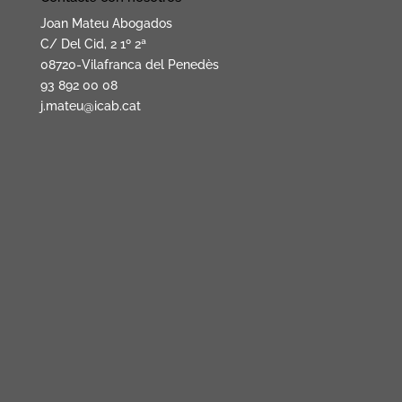
ultieme
Joan Mateu Abogados
casino-
C/ Del Cid, 2 1º 2ª
bestemming
08720-Vilafranca del Penedès
LeoVegas
93 892 00 08
biedt
j.mateu@icab.cat
een
compleet
pakket
voor
de
moderne
online
gokker.
Snelle
uitbetalingen
en
geweldige
bonussen
maken